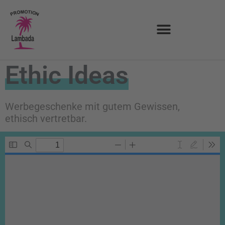
Ethic Ideas
Werbegeschenke mit gutem Gewissen,
ethisch vertretbar.