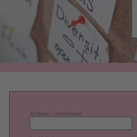
Ihr Name / Unternehmen