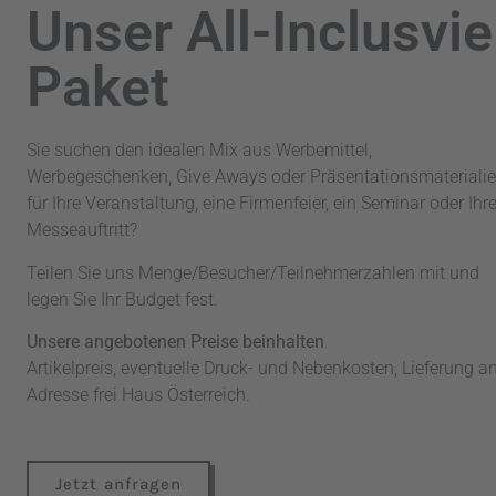
Unser All-Inclusvie
Paket
Sie suchen den idealen Mix aus Werbemittel,
Werbegeschenken, Give Aways oder Präsentationsmateriali
für Ihre Veranstaltung, eine Firmenfeier, ein Seminar oder Ihr
Messeauftritt?
Teilen Sie uns Menge/Besucher/Teilnehmerzahlen mit und
legen Sie Ihr Budget fest.
Unsere angebotenen Preise beinhalten
Artikelpreis, eventuelle Druck- und Nebenkosten, Lieferung a
Adresse frei Haus Österreich.
Jetzt anfragen