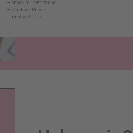
– absolute Termintreue
– attraktive Preise
– kreative Köpfe