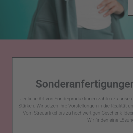
Sonderanfertigunge
Jegliche Art von Sonderproduktionen zählen zu unser
Stärken. Wir setzen Ihre Vorstellungen in die Realität u
Vom Streuartikel bis zu hochwertigen Geschenk-Idee
Wir finden eine Lösun