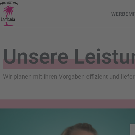
WERBEMI
Unsere Leist
Wir planen mit Ihren Vorgaben effizient und liefer