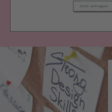
Jetzt anfragen