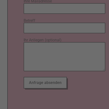
Ihre Mailadresse
Betreff
Ihr Anliegen (optional)