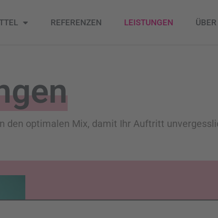
TTEL
REFERENZEN
LEISTUNGEN
ÜBER
ungen
n den optimalen Mix, damit Ihr Auftritt unvergessli