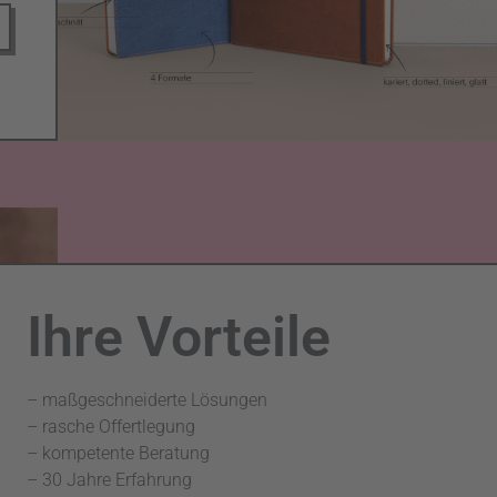
Ihre Vorteile
– maßgeschneiderte Lösungen
– rasche Offertlegung
– kompetente Beratung
– 30 Jahre Erfahrung