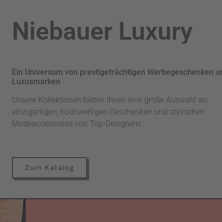
Niebauer Luxury
Ein Universum von prestigeträchtigen Werbegeschenken u
Luxusmarken
Unsere Kollektionen bieten Ihnen eine große Auswahl an
einzigartigen, hochwertigen Geschenken und stylischen
Modeaccessoires von Top-Designern.
Zum Katalog