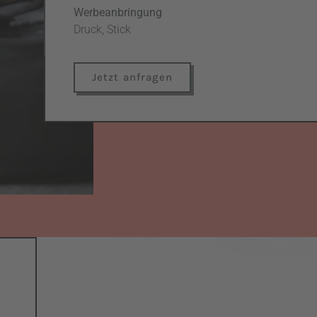
Werbeanbringung
Druck, Stick
Jetzt anfragen