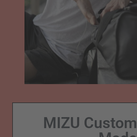
MIZU Custom