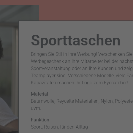
Sporttaschen
Bringen Sie Stil in Ihre Werbung! Verschenken Sie
Werbegeschenk an Ihre Mitarbeiter bei der nächs
Sportveranstaltung oder an Ihre Kunden und zeige
Teamplayer sind. Verschiedene Modelle, viele Far
Kapazitäten machen Ihr Logo zum Eyecatcher!
Material
Baumwolle, Reycelte Materialien, Nylon, Polyeste
uvm.
Funktion
Sport, Reisen, für den Alltag