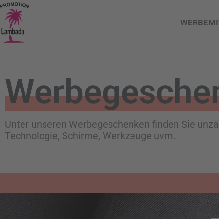
WERBEMI
Werbegesche
Unter unseren Werbegeschenken finden Sie unzähli
Technologie, Schirme, Werkzeuge uvm.