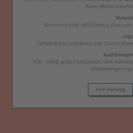
Audio, Mobile Zubehör
Material
Aluminium, Holz, ABS, Bambus, Glas, uvm.
Logo
Tampondruck, Lasergravur oder Custom Made
Ausführungen
4GB – 64GB, große Farbauswahl, nach Pantone,
Mindermengen mgl.
Zum Katalog