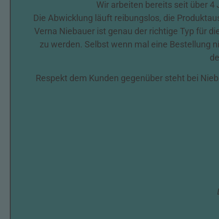
Wir arbeiten bereits seit über 
Die Abwicklung läuft reibungslos, die Produktau
Verna Niebauer ist genau der richtige Typ für
zu werden. Selbst wenn mal eine Bestellung n
de
Respekt dem Kunden gegenüber steht bei Nieba