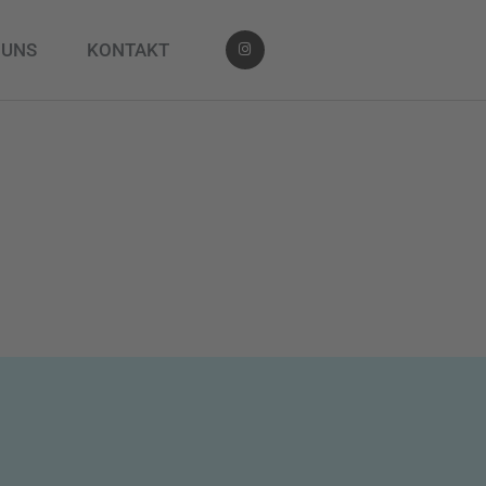
 UNS
KONTAKT