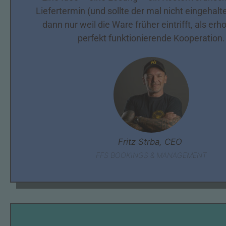
Liefertermin (und sollte der mal nicht eingehal
dann nur weil die Ware früher eintrifft, als erho
perfekt funktionierende Kooperation.
Fritz Strba, CEO
FFS BOOKINGS & MANAGEMENT