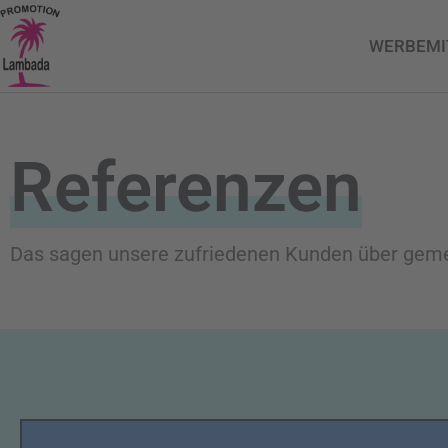
WERBEMI
Referenzen
Das sagen unsere zufriedenen Kunden über gem