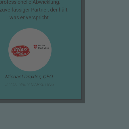
professionelle Abwicklung.
zuverlässiger Partner, der hält,
was er verspricht.
Michael Draxler, CEO
STADT WIEN MARKETING