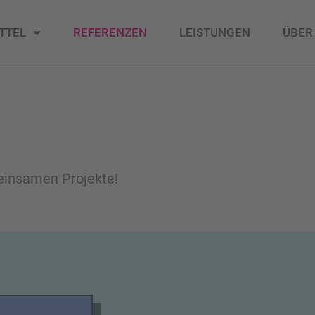
TTEL
REFERENZEN
LEISTUNGEN
ÜBER
einsamen Projekte!